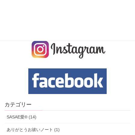
カテゴリー
SASAE愛® (14)
ありがとうお祓いノート (1)