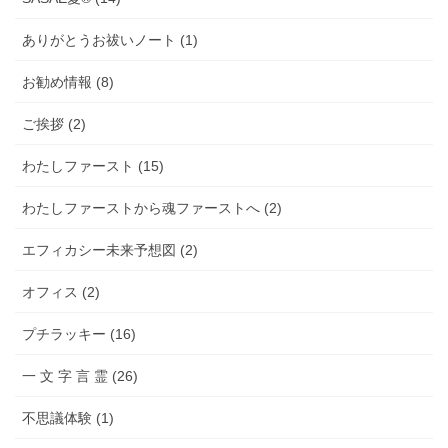
ありがとうお祓いノート (1)
お勧め情報 (8)
ご挨拶 (2)
わたしファースト (15)
わたしファーストから魂ファーストへ (2)
エフィカシー未来予想図 (2)
オフィス (2)
プチラッキー (16)
一 文 字 言 霊 (26)
不思議体験 (1)