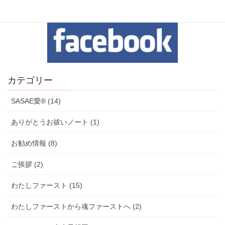
カテゴリー
SASAE愛® (14)
ありがとうお祓いノート (1)
お勧め情報 (8)
ご挨拶 (2)
わたしファースト (15)
わたしファーストから魂ファーストへ (2)