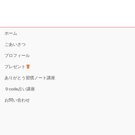
ホーム
ごあいさつ
プロフィール
プレゼント
ありがとう習慣ノート講座
９code占い講座
お問い合わせ