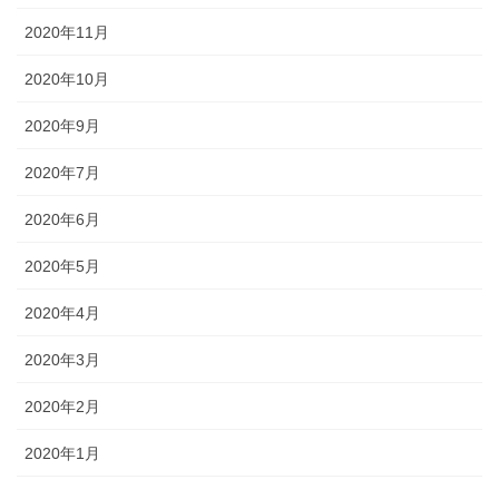
2020年11月
2020年10月
2020年9月
2020年7月
2020年6月
2020年5月
2020年4月
2020年3月
2020年2月
2020年1月