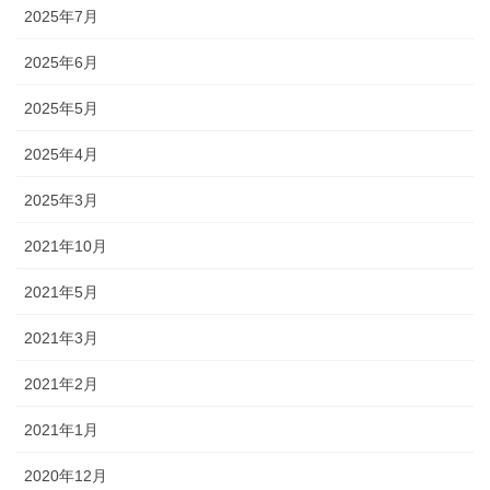
2025年7月
2025年6月
2025年5月
2025年4月
2025年3月
2021年10月
2021年5月
2021年3月
2021年2月
2021年1月
2020年12月