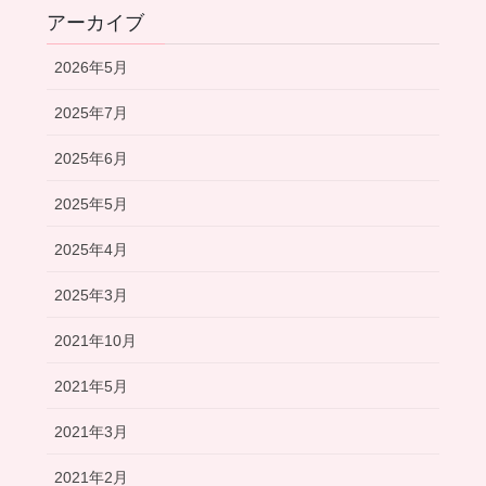
アーカイブ
2026年5月
2025年7月
2025年6月
2025年5月
2025年4月
2025年3月
2021年10月
2021年5月
2021年3月
2021年2月