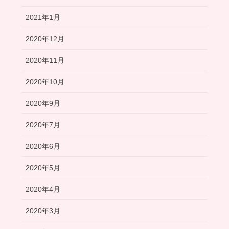
2021年1月
2020年12月
2020年11月
2020年10月
2020年9月
2020年7月
2020年6月
2020年5月
2020年4月
2020年3月