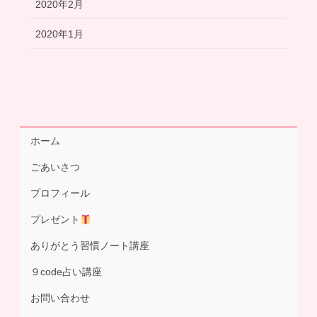
2020年2月
2020年1月
ホーム
ごあいさつ
プロフィール
プレゼント
ありがとう習慣ノート講座
９code占い講座
お問い合わせ