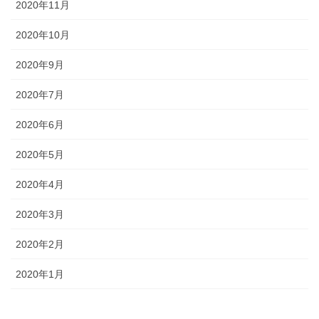
2020年11月
2020年10月
2020年9月
2020年7月
2020年6月
2020年5月
2020年4月
2020年3月
2020年2月
2020年1月