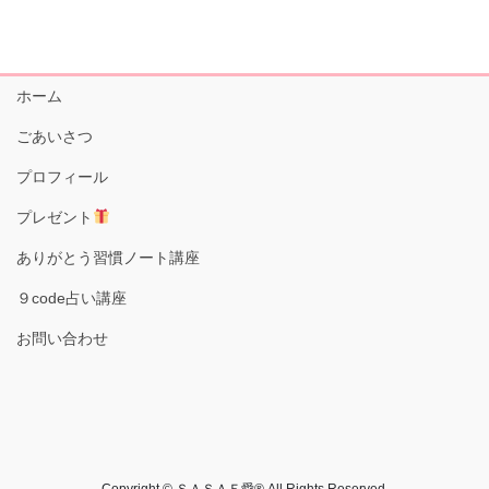
ホーム
ごあいさつ
プロフィール
プレゼント
ありがとう習慣ノート講座
９code占い講座
お問い合わせ