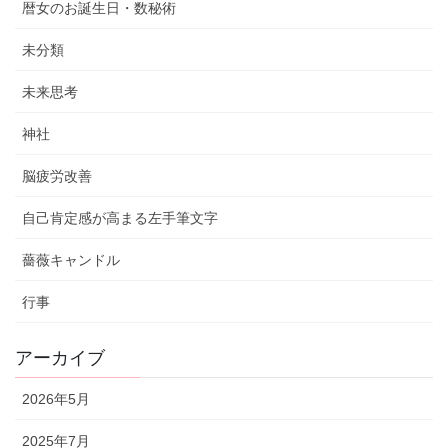
暦女のお誕生日・数秘術
未分類
未来思考
神社
脳疲労改善
自己肯定感が高まる左手筆文字
薔薇キャンドル
行事
アーカイブ
2026年5月
2025年7月