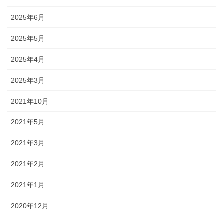
2025年6月
2025年5月
2025年4月
2025年3月
2021年10月
2021年5月
2021年3月
2021年2月
2021年1月
2020年12月