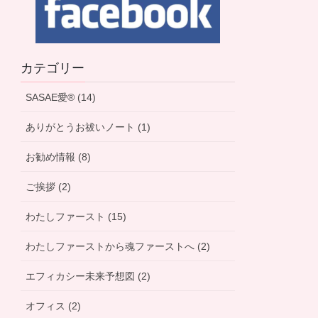
カテゴリー
SASAE愛® (14)
ありがとうお祓いノート (1)
お勧め情報 (8)
ご挨拶 (2)
わたしファースト (15)
わたしファーストから魂ファーストへ (2)
エフィカシー未来予想図 (2)
オフィス (2)