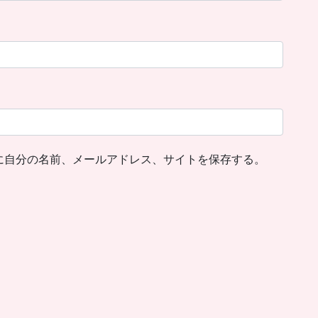
に自分の名前、メールアドレス、サイトを保存する。