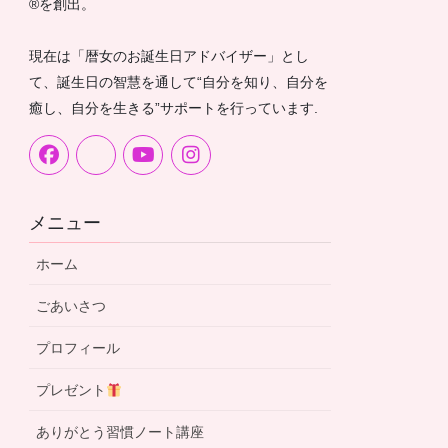
®︎を創出。
現在は「暦女のお誕生日アドバイザー」とし
て、誕生日の智慧を通して“自分を知り、自分を
癒し、自分を生きる”サポートを行っています.
メニュー
ホーム
ごあいさつ
プロフィール
プレゼント
ありがとう習慣ノート講座