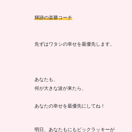
輝跡の楽勝コーチ
先ずはワタシの幸せを最優先します。
あなたも、
何が大きな波が来たら、
あなたの幸せを最優先にしてね！
明日、あなたもにもビックラッキーが