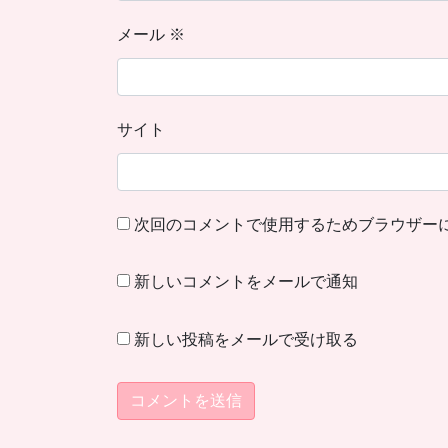
メール
※
サイト
次回のコメントで使用するためブラウザー
新しいコメントをメールで通知
新しい投稿をメールで受け取る