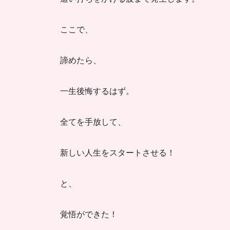
ここで、
諦めたら、
一生後悔するはず。
全てを手放して、
新しい人生をスタートさせる！
と、
覚悟ができた！