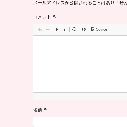
メールアドレスが公開されることはありませ
コメント
※
Source
名前
※