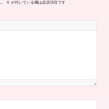
ん。
※
が付いている欄は必須項目です