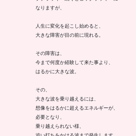
なりますが、
人生に変化を起こし始めると、
大きな障害が目の前に現れる。
その障害は、
今まで何度か経験して来た事より、
はるかに大きな波。
その、
大きな波を乗り越えるには、
想像をはるかに超えるエネルギーが、
必要となり、
乗り越えられない様、
追い打ちをかける波まで発生します。