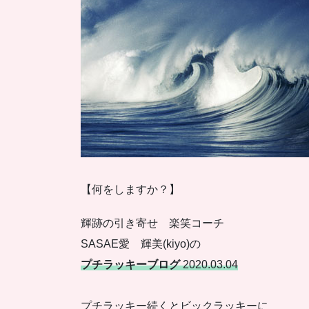
【何をしますか？】
輝跡の引き寄せ 楽笑コーチ
SASAE愛 輝美(kiyo)の
プチラッキーブログ
2020.03.04
プチラッキー続くとビックラッキーに