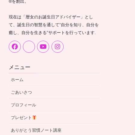
®︎を創出。
現在は「暦女のお誕生日アドバイザー」とし
て、誕生日の智慧を通して“自分を知り、自分を
癒し、自分を生きる”サポートを行っています.
メニュー
ホーム
ごあいさつ
プロフィール
プレゼント
ありがとう習慣ノート講座