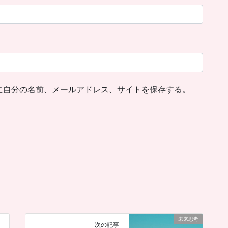
に自分の名前、メールアドレス、サイトを保存する。
未来思考
次の記事