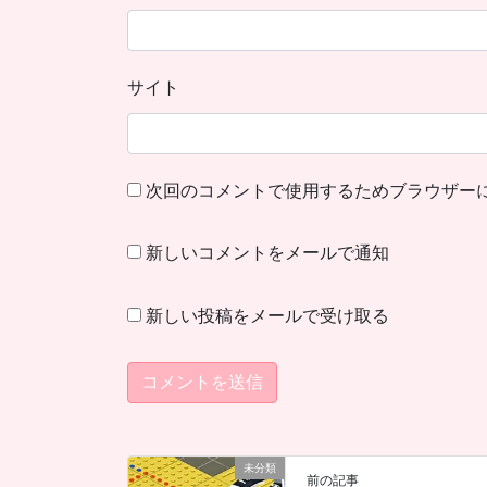
サイト
次回のコメントで使用するためブラウザー
新しいコメントをメールで通知
新しい投稿をメールで受け取る
未分類
前の記事