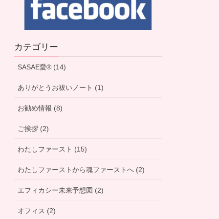
カテゴリー
SASAE愛® (14)
ありがとうお祓いノート (1)
お勧め情報 (8)
ご挨拶 (2)
わたしファースト (15)
わたしファーストから魂ファーストへ (2)
エフィカシー未来予想図 (2)
オフィス (2)