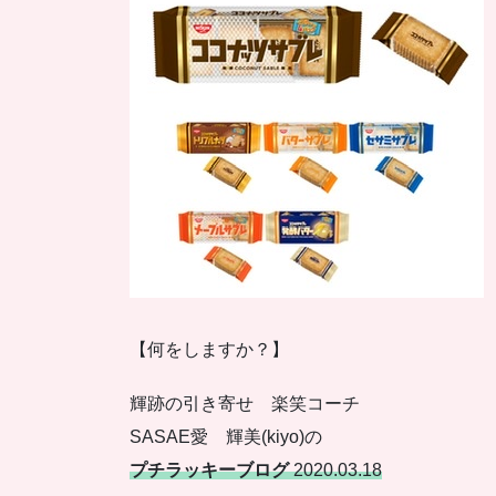
【何をしますか？】
輝跡の引き寄せ 楽笑コーチ
SASAE愛 輝美(kiyo)の
プチラッキーブログ
2020.03.18