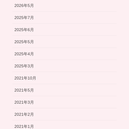
2026年5月
2025年7月
2025年6月
2025年5月
2025年4月
2025年3月
2021年10月
2021年5月
2021年3月
2021年2月
2021年1月