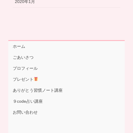
2020年1月
ホーム
ごあいさつ
プロフィール
プレゼント
ありがとう習慣ノート講座
９code占い講座
お問い合わせ