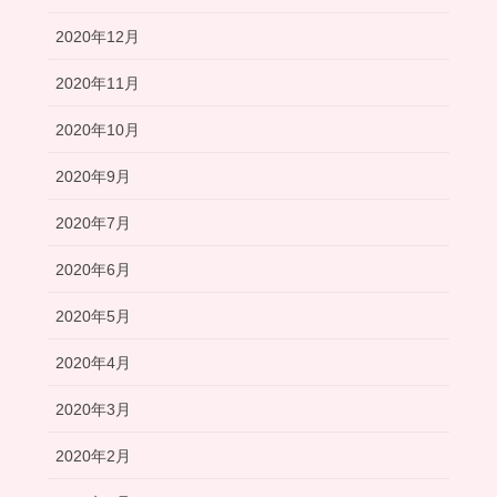
2020年12月
2020年11月
2020年10月
2020年9月
2020年7月
2020年6月
2020年5月
2020年4月
2020年3月
2020年2月