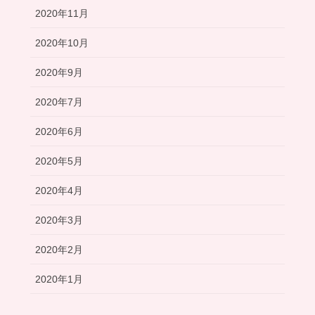
2020年11月
2020年10月
2020年9月
2020年7月
2020年6月
2020年5月
2020年4月
2020年3月
2020年2月
2020年1月