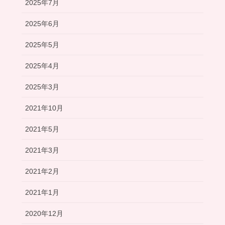
2025年7月
2025年6月
2025年5月
2025年4月
2025年3月
2021年10月
2021年5月
2021年3月
2021年2月
2021年1月
2020年12月