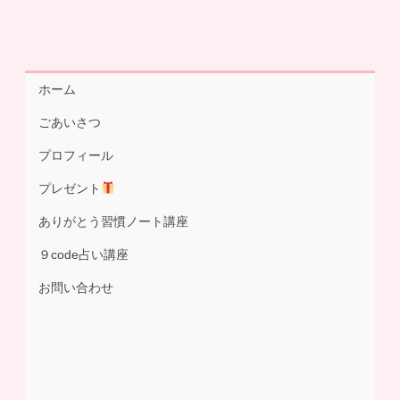
ホーム
ごあいさつ
プロフィール
プレゼント
ありがとう習慣ノート講座
９code占い講座
お問い合わせ