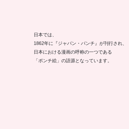
日本では、
1862年に『ジャパン・パンチ』が刊行され、
日本における漫画の呼称の一つである
「ポンチ絵」の語源となっています。