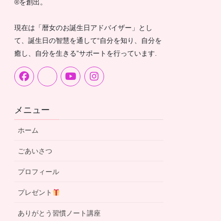
®︎を創出。
現在は「暦女のお誕生日アドバイザー」とし
て、誕生日の智慧を通して“自分を知り、自分を
癒し、自分を生きる”サポートを行っています.
メニュー
ホーム
ごあいさつ
プロフィール
プレゼント
ありがとう習慣ノート講座