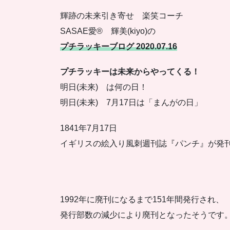
輝跡の未来引き寄せ 楽笑コーチ
SASAE愛® 輝美(kiyo)の
プチラッキーブログ 2020.07.16
プチラッキーは未来からやってくる！
明日(未来) は何の日！
明日(未来) 7月17日は「まんがの日」
1841年7月17日
イギリスの絵入り風刺週刊誌『パンチ』が発
1992年に廃刊になるまで151年間発行され、
発行部数の減少により廃刊となったそうです