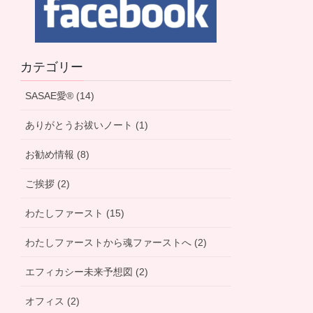
カテゴリー
SASAE愛® (14)
ありがとうお祓いノート (1)
お勧め情報 (8)
ご挨拶 (2)
わたしファースト (15)
わたしファーストから魂ファーストへ (2)
エフィカシー未来予想図 (2)
オフィス (2)