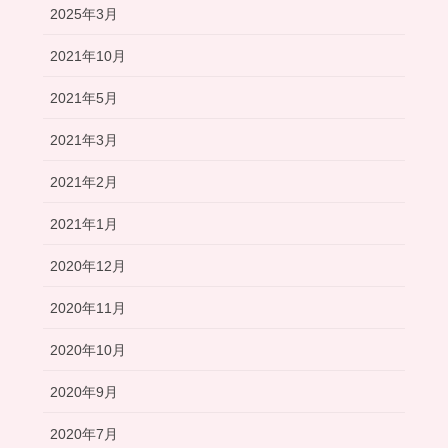
2025年3月
2021年10月
2021年5月
2021年3月
2021年2月
2021年1月
2020年12月
2020年11月
2020年10月
2020年9月
2020年7月