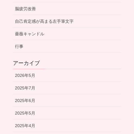
脳疲労改善
自己肯定感が高まる左手筆文字
薔薇キャンドル
行事
アーカイブ
2026年5月
2025年7月
2025年6月
2025年5月
2025年4月