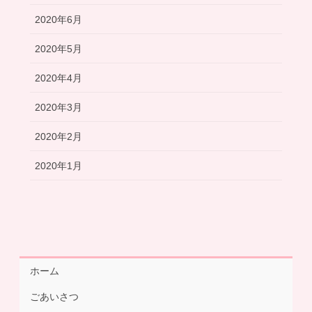
2020年6月
2020年5月
2020年4月
2020年3月
2020年2月
2020年1月
ホーム
ごあいさつ