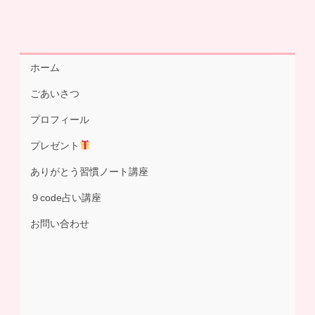
ホーム
ごあいさつ
プロフィール
プレゼント
ありがとう習慣ノート講座
９code占い講座
お問い合わせ