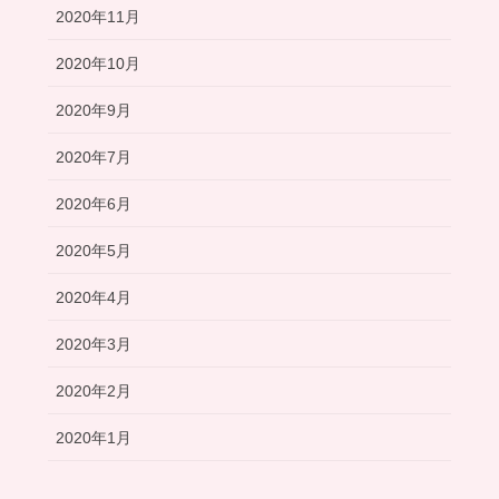
2020年11月
2020年10月
2020年9月
2020年7月
2020年6月
2020年5月
2020年4月
2020年3月
2020年2月
2020年1月