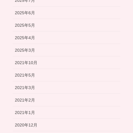
2025年7月
2025年6月
2025年5月
2025年4月
2025年3月
2021年10月
2021年5月
2021年3月
2021年2月
2021年1月
2020年12月