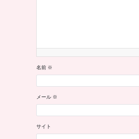
名前
※
メール
※
サイト