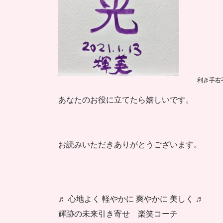
利き手右
あなたのお役に立てたら嬉しいです。
お読みいただきありがとうございます。
♬ 心地よく 軽やかに 爽やかに 美しく ♬
輝跡の未来引き寄せ 楽笑コーチ