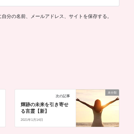
に自分の名前、メールアドレス、サイトを保存する。
未分類
次の記事
輝跡の未来を引き寄せ
る言霊【新】
2021年1月14日