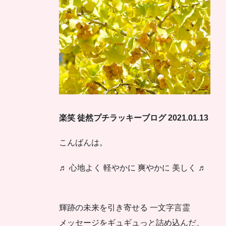
楽笑 徒然プチラッキーブログ 2021.01.13
こんばんは。
♬ 心地よく 軽やかに 爽やかに 美しく ♬
輝跡の未来を引き寄せる 一文字言霊
メッセージをギュギュっと詰め込んだ、