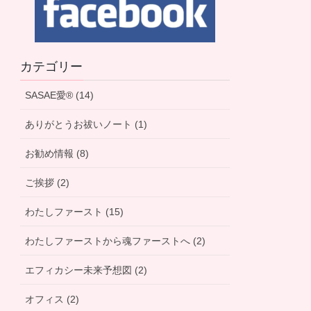
カテゴリー
SASAE愛® (14)
ありがとうお祓いノート (1)
お勧め情報 (8)
ご挨拶 (2)
わたしファースト (15)
わたしファーストから魂ファーストへ (2)
エフィカシー未来予想図 (2)
オフィス (2)