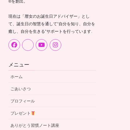
®︎を創出。
現在は「暦女のお誕生日アドバイザー」とし
て、誕生日の智慧を通して“自分を知り、自分を
癒し、自分を生きる”サポートを行っています.
メニュー
ホーム
ごあいさつ
プロフィール
プレゼント
ありがとう習慣ノート講座