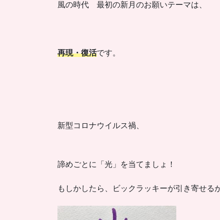
風の時代 最初の新月のお願いテーマは、
再現・復活
です。
新型コロナウイルス禍、
諦めごとに「光」を当てましょ！
もしかしたら、ビックラッキーが引き寄せる