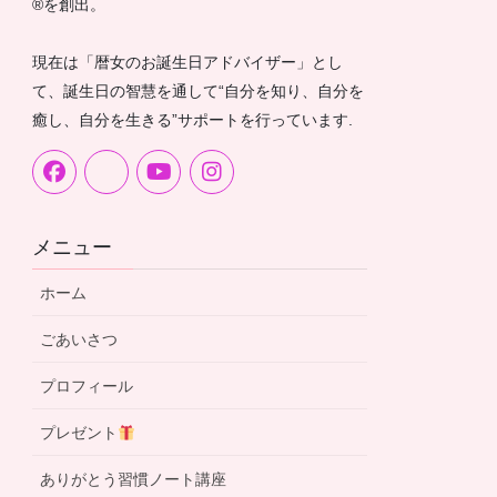
®︎を創出。
現在は「暦女のお誕生日アドバイザー」とし
て、誕生日の智慧を通して“自分を知り、自分を
癒し、自分を生きる”サポートを行っています.
メニュー
ホーム
ごあいさつ
プロフィール
プレゼント
ありがとう習慣ノート講座