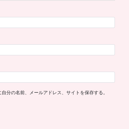
に自分の名前、メールアドレス、サイトを保存する。