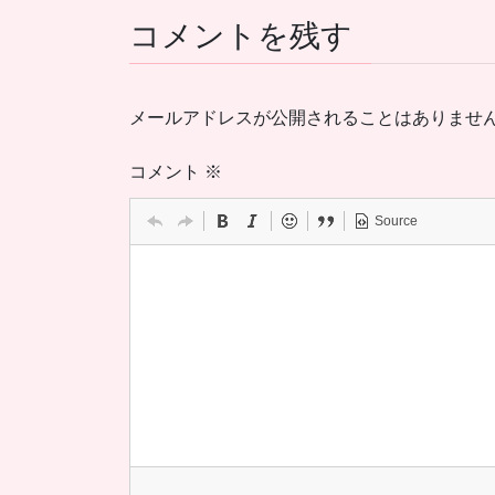
コメントを残す
メールアドレスが公開されることはありませ
コメント
※
Source