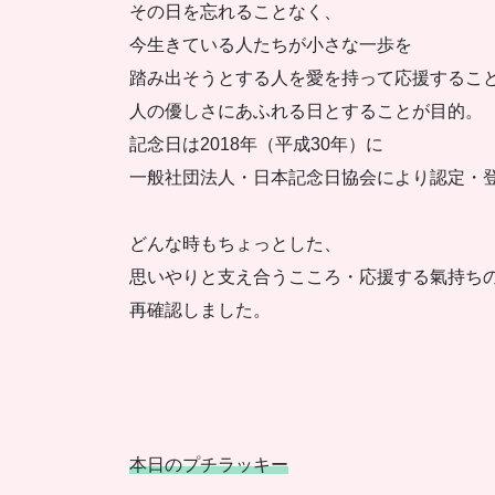
その日を忘れることなく、
今生きている人たちが小さな一歩を
踏み出そうとする人を愛を持って応援するこ
人の優しさにあふれる日とすることが目的。
記念日は2018年（平成30年）に
一般社団法人・日本記念日協会により認定・
どんな時もちょっとした、
思いやりと支え合うこころ・応援する氣持ち
再確認しました。
本日のプチラッキー