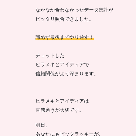
なかなか合わなかったデータ集計が
ピッタリ照合できました。
諦めず最後までやり通す！
チョットした
ヒラメキとアイディアで
信頼関係がより深まります。
ヒラメキとアイディアは
直感磨きが大切です。
明日、
あなたにもビックラッキーが、