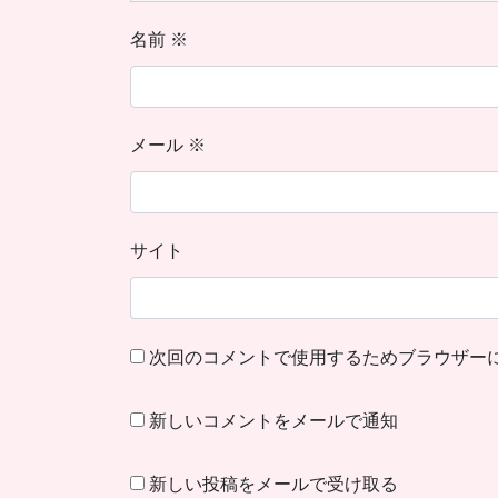
名前
※
メール
※
サイト
次回のコメントで使用するためブラウザー
新しいコメントをメールで通知
新しい投稿をメールで受け取る