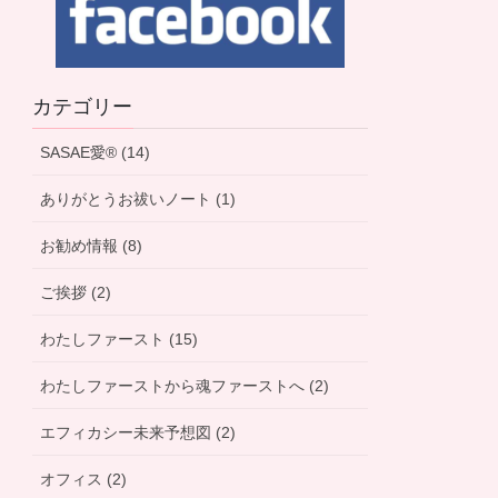
カテゴリー
SASAE愛® (14)
ありがとうお祓いノート (1)
お勧め情報 (8)
ご挨拶 (2)
わたしファースト (15)
わたしファーストから魂ファーストへ (2)
エフィカシー未来予想図 (2)
オフィス (2)