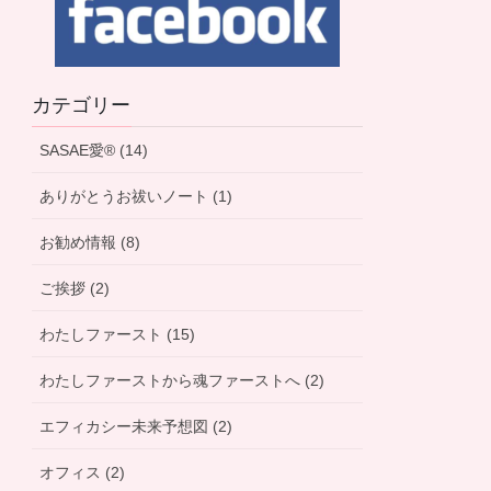
カテゴリー
SASAE愛® (14)
ありがとうお祓いノート (1)
お勧め情報 (8)
ご挨拶 (2)
わたしファースト (15)
わたしファーストから魂ファーストへ (2)
エフィカシー未来予想図 (2)
オフィス (2)