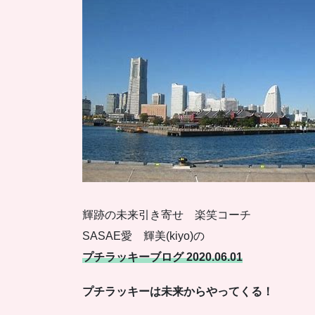
輝跡の未来引き寄せ 楽笑コーチ
SASAE愛 輝美(kiyo)の
プチラッキーブログ 2020.06.01
プチラッキーは未来からやってくる！