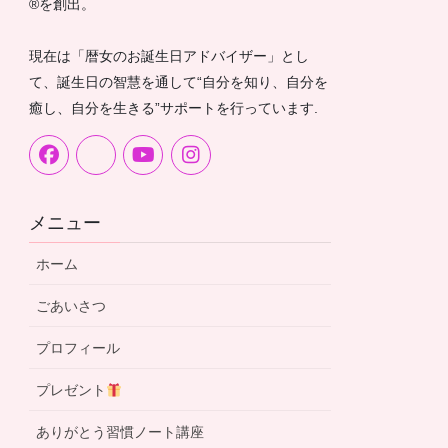
®︎を創出。
現在は「暦女のお誕生日アドバイザー」とし
て、誕生日の智慧を通して“自分を知り、自分を
癒し、自分を生きる”サポートを行っています.
メニュー
ホーム
ごあいさつ
プロフィール
プレゼント
ありがとう習慣ノート講座