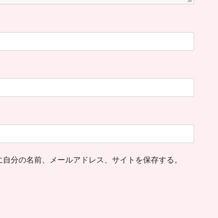
に自分の名前、メールアドレス、サイトを保存する。