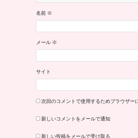
名前
※
メール
※
サイト
次回のコメントで使用するためブラウザー
新しいコメントをメールで通知
新しい投稿をメールで受け取る