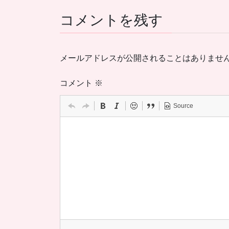
コメントを残す
メールアドレスが公開されることはありませ
コメント
※
Source