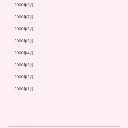
2020年9月
2020年7月
2020年6月
2020年5月
2020年4月
2020年3月
2020年2月
2020年1月