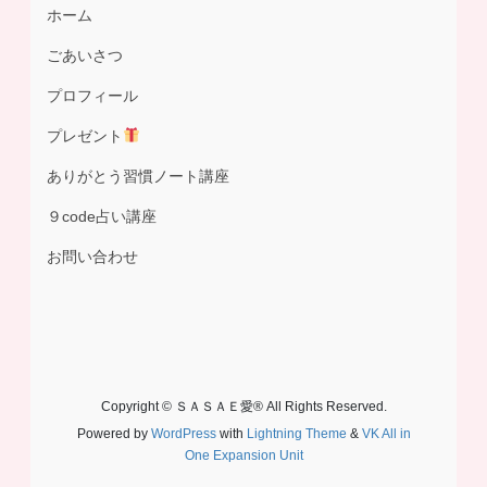
ホーム
ごあいさつ
プロフィール
プレゼント
ありがとう習慣ノート講座
９code占い講座
お問い合わせ
Copyright © ＳＡＳＡＥ愛® All Rights Reserved.
Powered by
WordPress
with
Lightning Theme
&
VK All in
One Expansion Unit