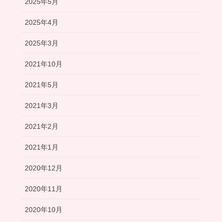
2025年5月
2025年4月
2025年3月
2021年10月
2021年5月
2021年3月
2021年2月
2021年1月
2020年12月
2020年11月
2020年10月