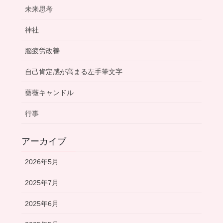
未来思考
神社
脳疲労改善
自己肯定感が高まる左手筆文字
薔薇キャンドル
行事
アーカイブ
2026年5月
2025年7月
2025年6月